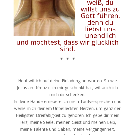
weiß, du
willst uns zu
Gott führen,
denn du
liebst uns
unendlich
und möchtest, dass wir glücklich
sind.
♥ ♥ ♥
Heut will ich auf deine Einladung antworten. So wie
Jesus am Kreuz dich mir geschenkt hat, will auch ich
mich dir schenken.
In deine Hände erneuere ich mein Taufversprechen und
weihe mich deinem Unbefleckten Herzen, um ganz der
Heiligsten Dreifaltigkeit zu gehören. Ich gebe dir mein
Herz, meine Seele, meinen Geist und meinen Leib,
meine Talente und Gaben, meine Vergangenheit,