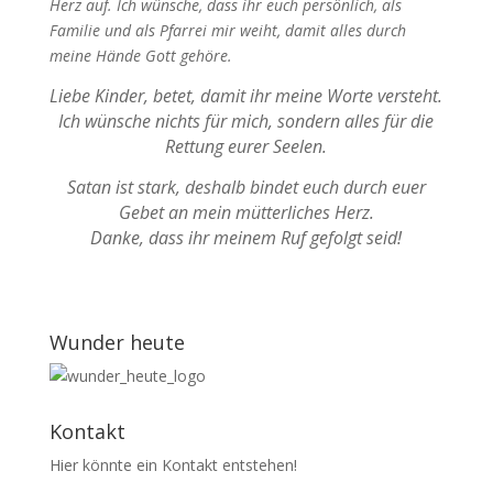
Herz auf. Ich wünsche, dass ihr euch persönlich, als
Familie und als Pfarrei mir weiht, damit alles durch
meine Hände Gott gehöre.
Liebe Kinder, betet, damit ihr meine Worte versteht.
Ich wünsche nichts für mich, sondern alles für die
Rettung eurer Seelen.
Satan ist stark, deshalb bindet euch durch euer
Gebet an mein mütterliches Herz.
Danke, dass ihr meinem Ruf gefolgt seid!
Wunder heute
Kontakt
Hier könnte ein Kontakt entstehen!