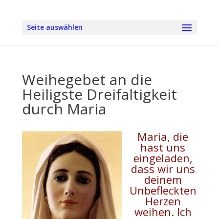
Seite auswählen
Weihegebet an die
Heiligste Dreifaltigkeit
durch Maria
Maria, die
hast uns
eingeladen,
dass wir uns
deinem
Unbefleckten
Herzen
weihen. Ich