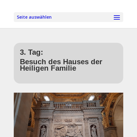
Seite auswählen
3. Tag:
Besuch des Hauses der
Heiligen Familie