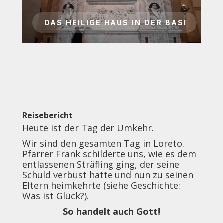
Reisebericht
Heute ist der Tag der Umkehr.
Wir sind den gesamten Tag in Loreto.
Pfarrer Frank schilderte uns, wie es dem
entlassenen Sträfling ging, der seine
Schuld verbüst hatte und nun zu seinen
Eltern heimkehrte (siehe Geschichte:
Was ist Glück?).
So handelt auch Gott!