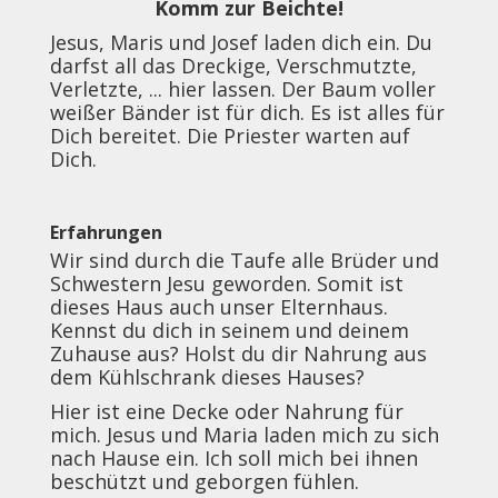
Komm zur Beichte!
Jesus, Maris und Josef laden dich ein. Du
darfst all das Dreckige, Verschmutzte,
Verletzte, ... hier lassen. Der Baum voller
weißer Bänder ist für dich. Es ist alles für
Dich bereitet. Die Priester warten auf
Dich.
Erfahrungen
Wir sind durch die Taufe alle Brüder und
Schwestern Jesu geworden. Somit ist
dieses Haus auch unser Elternhaus.
Kennst du dich in seinem und deinem
Zuhause aus? Holst du dir Nahrung aus
dem Kühlschrank dieses Hauses?
Hier ist eine Decke oder Nahrung für
mich. Jesus und Maria laden mich zu sich
nach Hause ein. Ich soll mich bei ihnen
beschützt und geborgen fühlen.