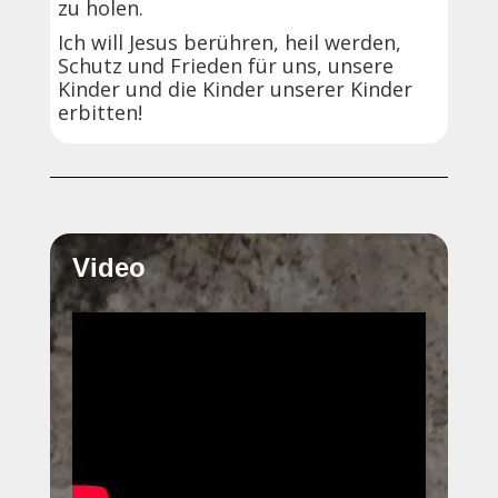
zu holen.
Ich will Jesus berühren, heil werden,
Schutz und Frieden für uns, unsere
Kinder und die Kinder unserer Kinder
erbitten!
Video