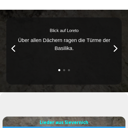
Blick auf Loreto
Über allen Dächern ragen die Türme der
Basilika.
Lieder aus Sievernich