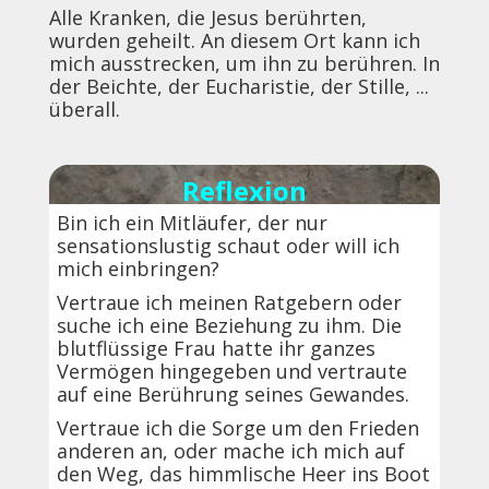
Alle Kranken, die Jesus berührten,
wurden geheilt. An diesem Ort kann ich
mich ausstrecken, um ihn zu berühren. In
der Beichte, der Eucharistie, der Stille, ...
überall.
Reflexion
Bin ich ein Mitläufer, der nur
sensationslustig schaut oder will ich
mich einbringen?
Vertraue ich meinen Ratgebern oder
suche ich eine Beziehung zu ihm. Die
blutflüssige Frau hatte ihr ganzes
Vermögen hingegeben und vertraute
auf eine Berührung seines Gewandes.
Vertraue ich die Sorge um den Frieden
anderen an, oder mache ich mich auf
den Weg, das himmlische Heer ins Boot