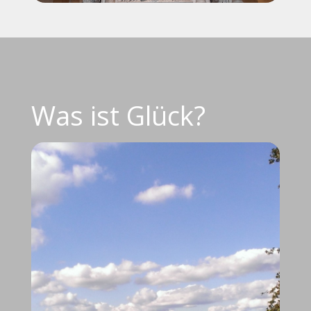
Was ist Glück?