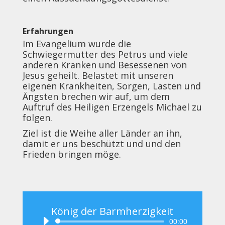
Erfahrungen
Im Evangelium wurde die
Schwiegermutter des Petrus und viele
anderen Kranken und Besessenen von
Jesus geheilt. Belastet mit unseren
eigenen Krankheiten, Sorgen, Lasten und
Ängsten brechen wir auf, um dem
Auftruf des Heiligen Erzengels Michael zu
folgen.
Ziel ist die Weihe aller Länder an ihn,
damit er uns beschützt und und den
Frieden bringen möge.
König der Barmherzigkeit
Audio-
00:00