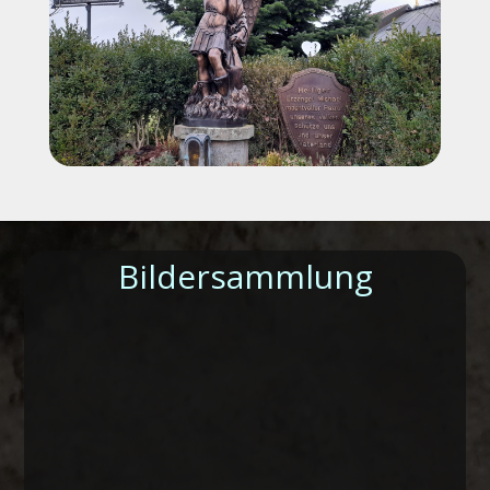
Bildersammlung