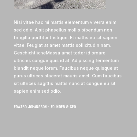
Nisi vitae hac mi mattis elementum viverra enim
sed odio. A sit phasellus mollis bibendum non
fringilla porttitor tristique. Et mattis eu sit sapien
vitae. Feugiat at amet mattis sollicitudin nam.
GeschichtlicheMassa amet tortor id ornare
ultricies congue quis id at. Adipiscing fermentum
blandit neque lorem. Faucibus neque quisque at
purus ultrices placerat mauris amet. Cum faucibus
sit ultrices sagittis mattis nunc at congue eu sit
sapien enim sed odio.
Edward Johansson - Founder & CEO