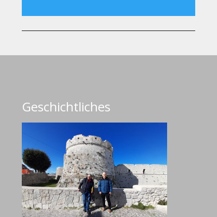
Player
Geschichtliches