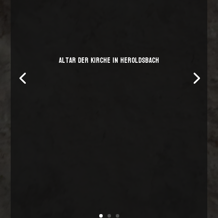
Altar der Kirche in Heroldsbach