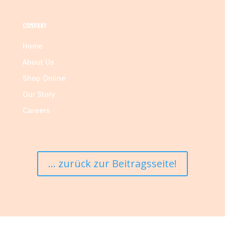
Company
Home
About Us
Shop Online
Our Story
Careers
... zurück zur Beitragsseite!