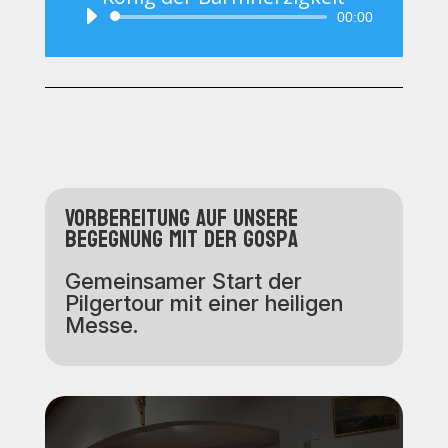
Audio-
00:00
Player
Vorbereitung auf unsere
Begegnung mit der Gospa
Gemeinsamer Start der
Pilgertour mit einer heiligen
Messe.