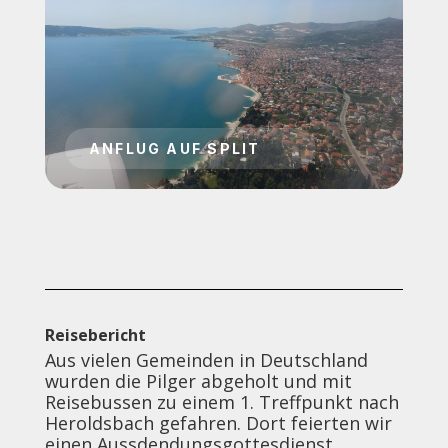
Reisebericht
Aus vielen Gemeinden in Deutschland
wurden die Pilger abgeholt und mit
Reisebussen zu einem 1. Treffpunkt nach
Heroldsbach gefahren. Dort feierten wir
einen Aussdendungsgottesdienst.