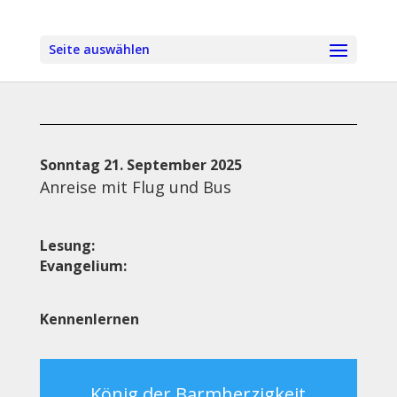
Seite auswählen
Sonntag 21. September 2025
Anreise mit Flug und Bus
Lesung:
Evangelium:
Kennenlernen
König der Barmherzigkeit